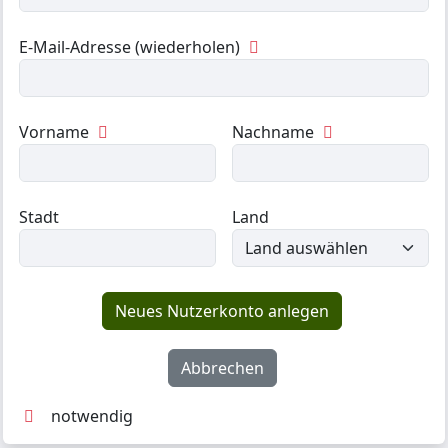
E-Mail-Adresse (wiederholen)
Vorname
Nachname
Stadt
Land
notwendig