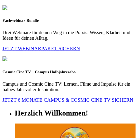
Fachwebinar-Bundle
Drei Webinare für deinen Weg in die Praxis: Wissen, Klarheit und
Ideen für deinen Alltag.
JETZT WEBINARPAKET SICHERN
Cosmic Cine TV + Campus Halbjahresabo
Campus und Cosmic Cine TV: Lernen, Filme und Impulse für ein
halbes Jahr voller Inspiration.
JETZT 6 MONATE CAMPUS & COSMIC CINE TV SICHERN
Herzlich Willkommen!