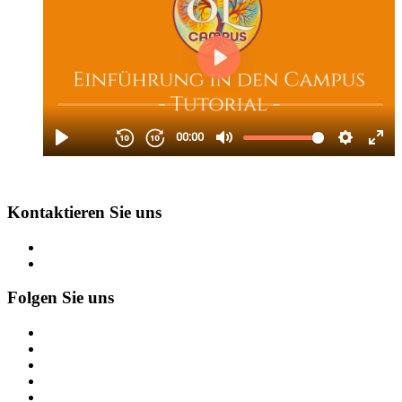
Kontaktieren Sie uns
Folgen Sie uns